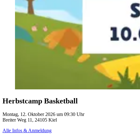
Herbstcamp Basketball
Montag, 12. Oktober 2026 um 09:30 Uhr
Breiter Weg 11, 24105 Kiel
Alle Infos & Anmeldung