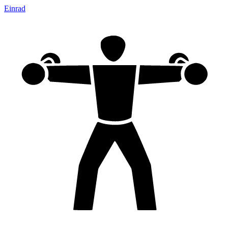
Einrad