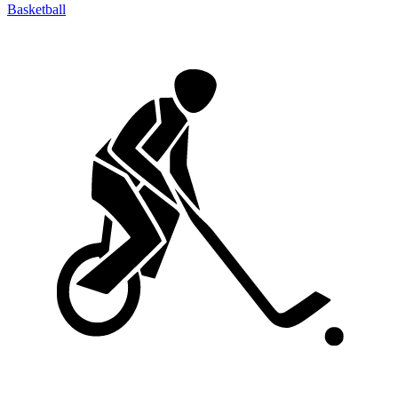
Basketball