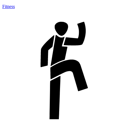
Fitness