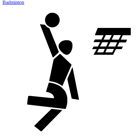
Badminton