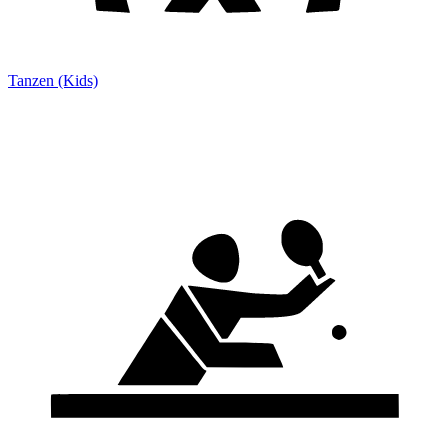
Tanzen (Kids)