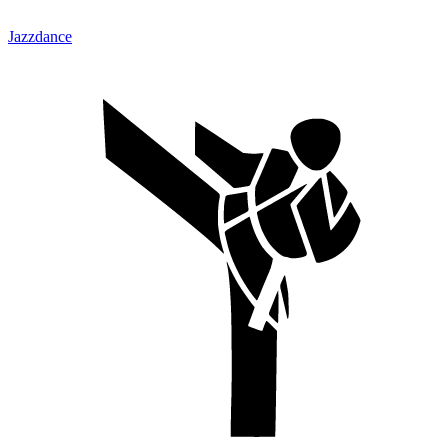
Jazzdance