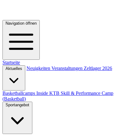
Navigation öffnen
Startseite
Neuigkeiten
Veranstaltungen
Zeltlager 2026
Aktuelles
Basketballcamps
Inside KTB
Skill & Performance Camp
(Basketball)
Sportangebot