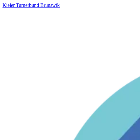
Kieler Turnerbund Brunswik