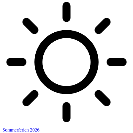
Sommerferien 2026