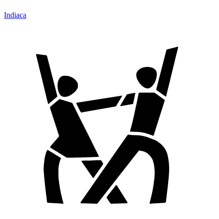
Indiaca