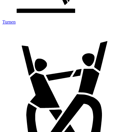
Turnen