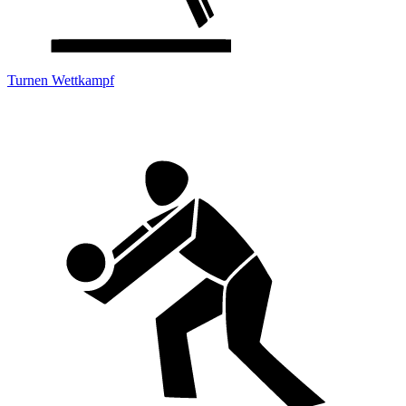
Turnen Wettkampf