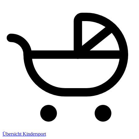
Übersicht Kindersport