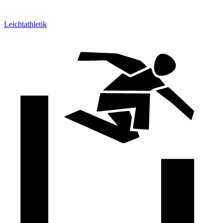
Leichtathletik