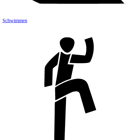
Schwimmen