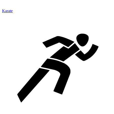
Karate