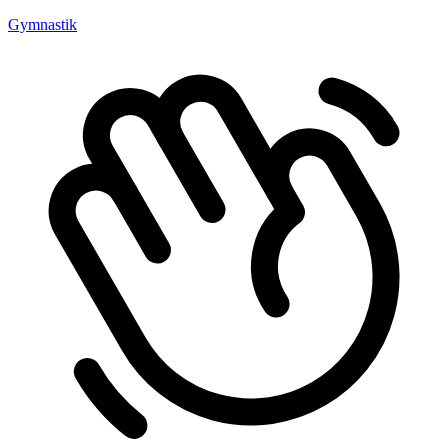
Gymnastik