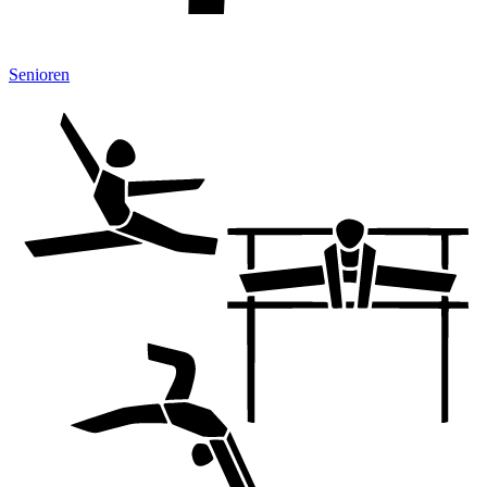
Senioren