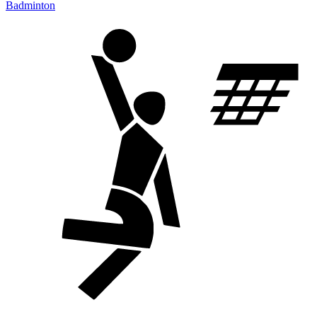
Badminton