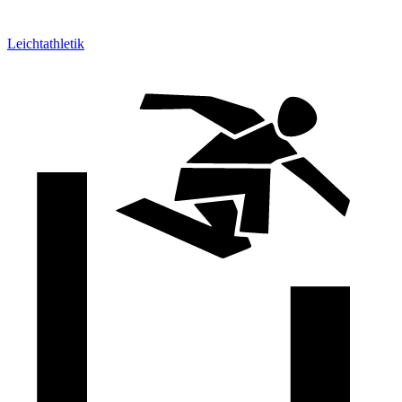
Leichtathletik