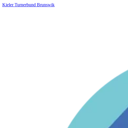
Kieler Turnerbund Brunswik