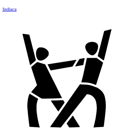
Indiaca