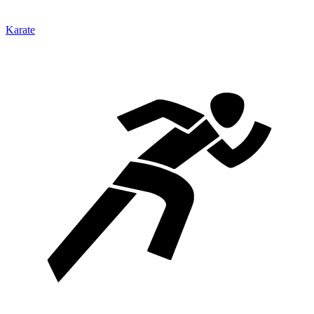
Karate