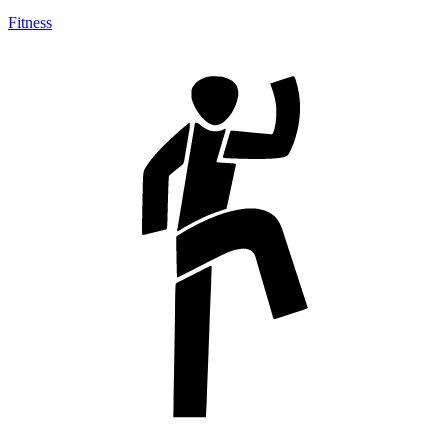
Fitness