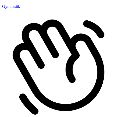
Gymnastik