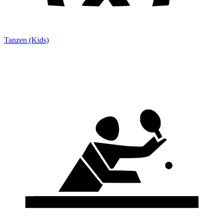
Tanzen (Kids)