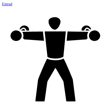
Einrad