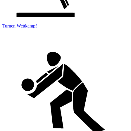
Turnen Wettkampf