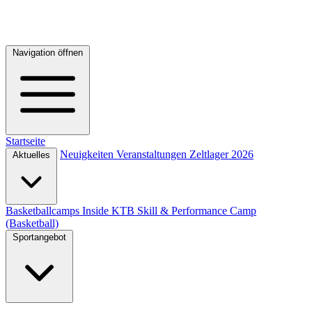
Navigation öffnen
Startseite
Neuigkeiten
Veranstaltungen
Zeltlager 2026
Aktuelles
Basketballcamps
Inside KTB
Skill & Performance Camp
(Basketball)
Sportangebot