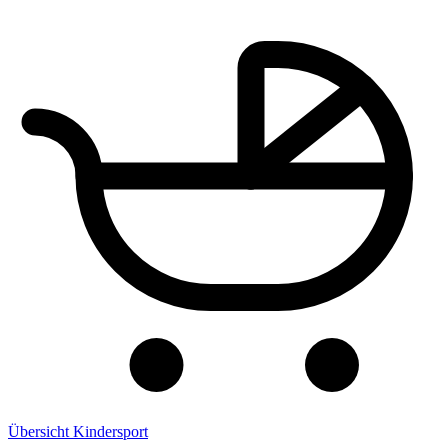
Übersicht Kindersport