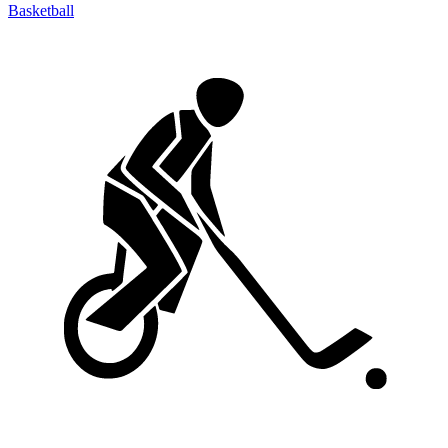
Basketball