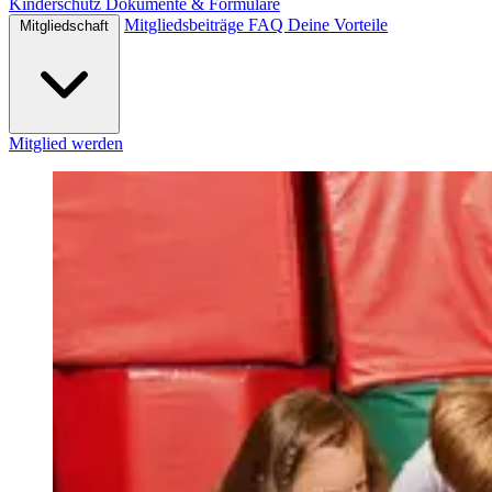
Kinderschutz
Dokumente & Formulare
Mitgliedsbeiträge
FAQ
Deine Vorteile
Mitgliedschaft
Mitglied werden