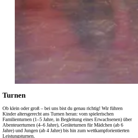
Turnen
Ob klein oder groß – bei uns bist du genau richtig! Wir führen
Kinder altersgerecht ans Turnen heran: vom spielerischen
Familienturnen (1–5 Jahre, in Begleitung eines Erwachsenen) über
Abenteuerturnen (4–6 Jahre), Geräteturnen für Mädchen (ab 6
Jahre) und Jungen (ab 4 Jahre) bis hin zum wettkampforientierten
Leistungsturnen.