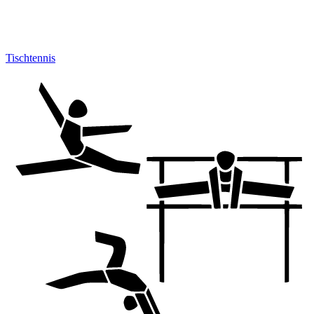
Tischtennis