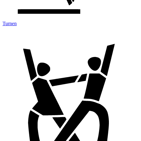
Turnen