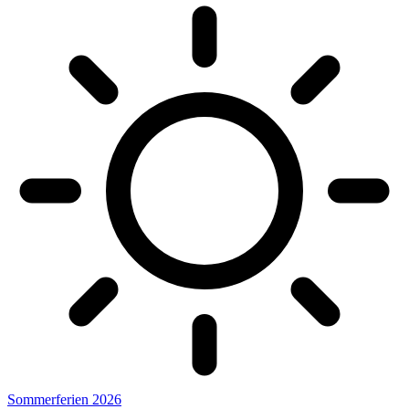
Sommerferien 2026