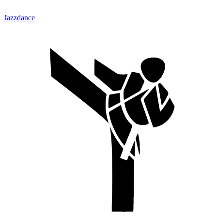
Jazzdance