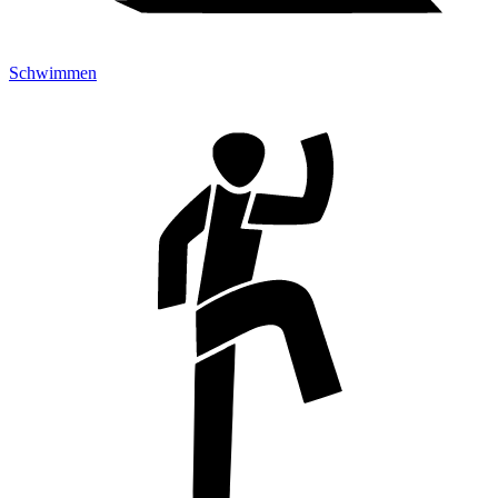
Schwimmen