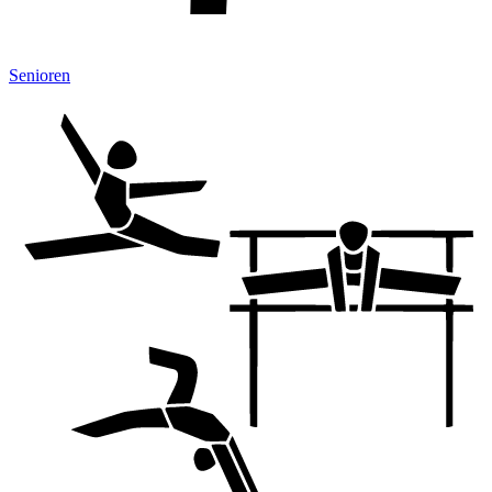
Senioren