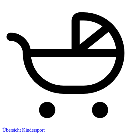
Übersicht Kindersport