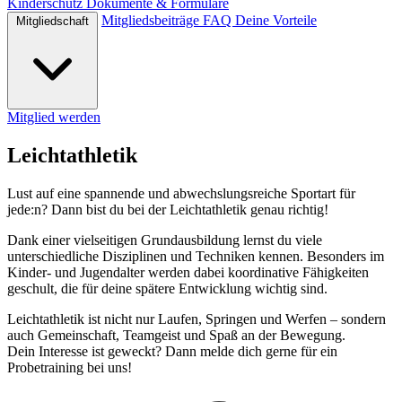
Kinderschutz
Dokumente & Formulare
Mitgliedsbeiträge
FAQ
Deine Vorteile
Mitgliedschaft
Mitglied werden
Leichtathletik
Lust auf eine spannende und abwechslungsreiche Sportart für
jede:n? Dann bist du bei der Leichtathletik genau richtig!
Dank einer vielseitigen Grundausbildung lernst du viele
unterschiedliche Disziplinen und Techniken kennen. Besonders im
Kinder- und Jugendalter werden dabei koordinative Fähigkeiten
geschult, die für deine spätere Entwicklung wichtig sind.
Leichtathletik ist nicht nur Laufen, Springen und Werfen – sondern
auch Gemeinschaft, Teamgeist und Spaß an der Bewegung.
Dein Interesse ist geweckt? Dann melde dich gerne für ein
Probetraining bei uns!