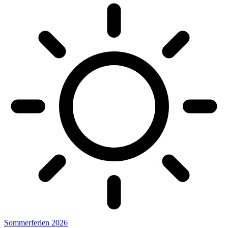
Sommerferien 2026