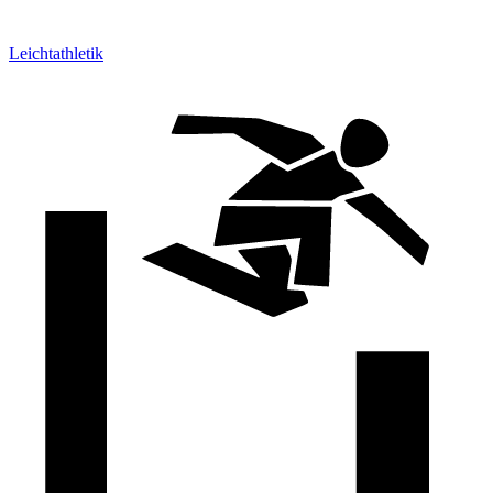
Leichtathletik