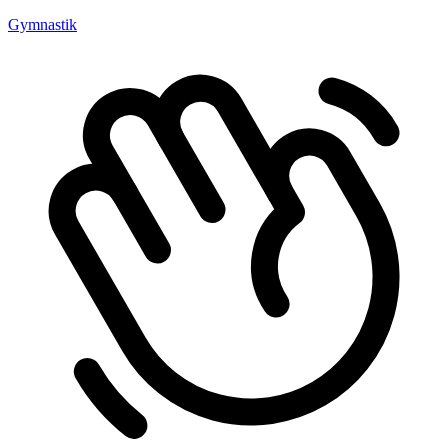
Gymnastik