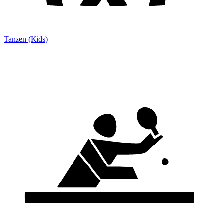
Tanzen (Kids)