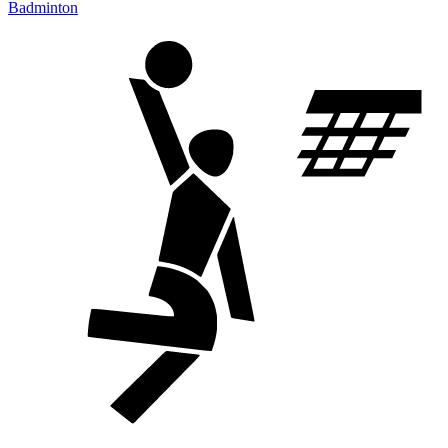
Badminton