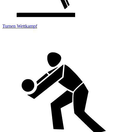
Turnen Wettkampf