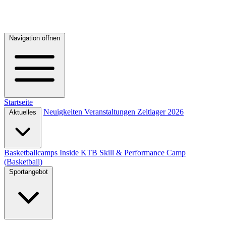
Navigation öffnen
Startseite
Neuigkeiten
Veranstaltungen
Zeltlager 2026
Aktuelles
Basketballcamps
Inside KTB
Skill & Performance Camp
(Basketball)
Sportangebot