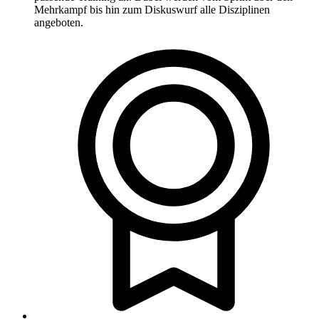
Mehrkampf bis hin zum Diskuswurf alle Disziplinen
angeboten.