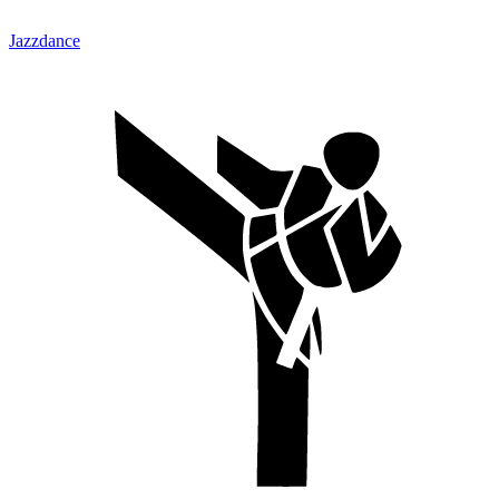
Jazzdance