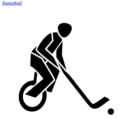
Basketball