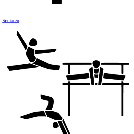
Senioren