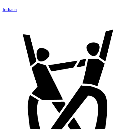
Indiaca