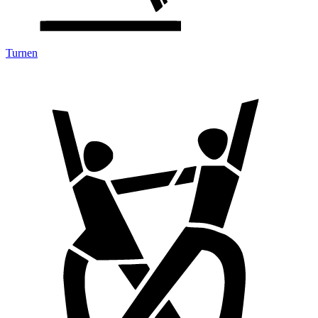
Turnen