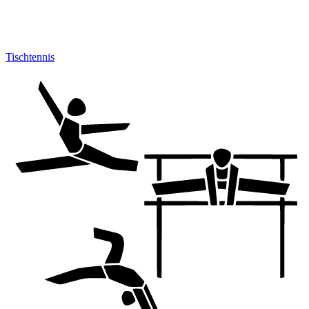
Tischtennis