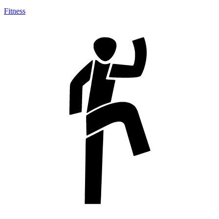
Fitness