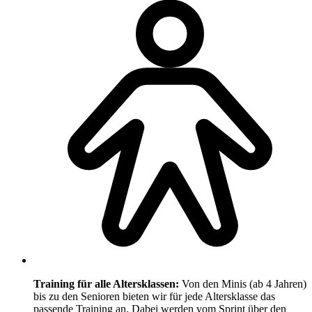
Training für alle Altersklassen:
Von den Minis (ab 4 Jahren)
bis zu den Senioren bieten wir für jede Altersklasse das
passende Training an. Dabei werden vom Sprint über den