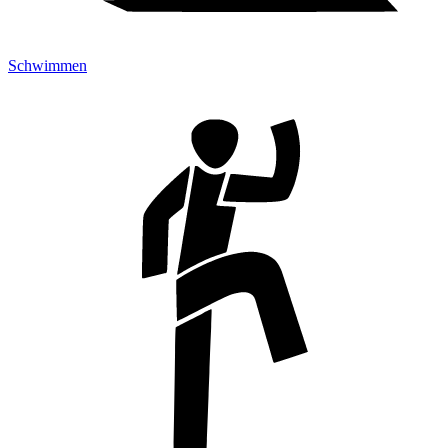
Schwimmen