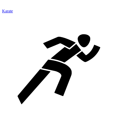
Karate