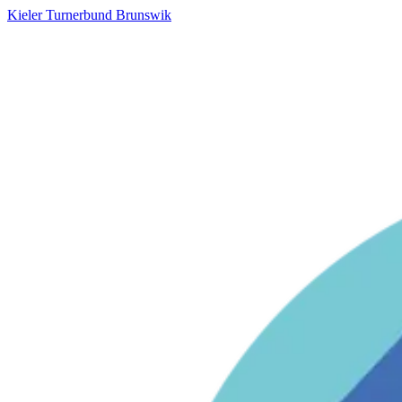
Kieler Turnerbund Brunswik