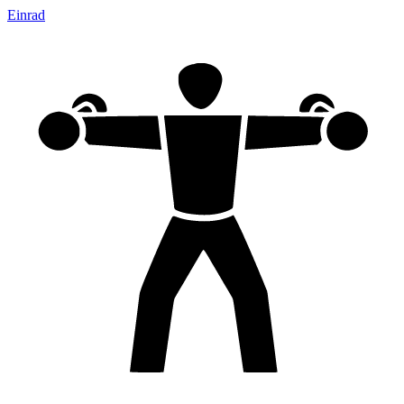
Einrad