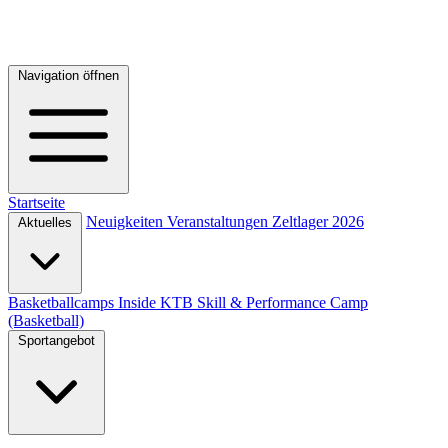
Navigation öffnen
Startseite
Neuigkeiten
Veranstaltungen
Zeltlager 2026
Aktuelles
Basketballcamps
Inside KTB
Skill & Performance Camp
(Basketball)
Sportangebot