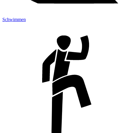
Schwimmen