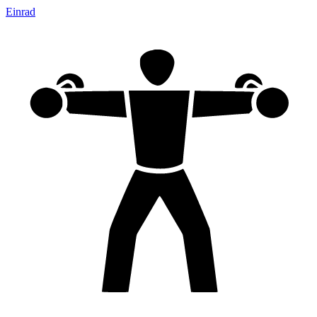
Einrad