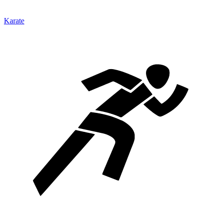
Karate