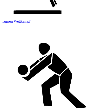
Turnen Wettkampf