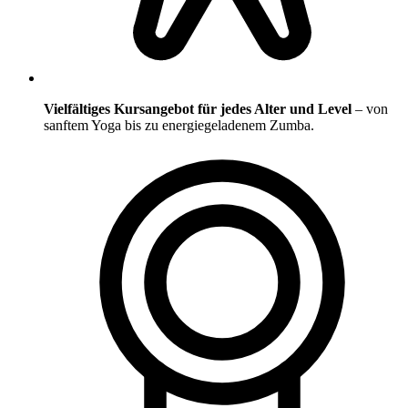
Vielfältiges Kursangebot für jedes Alter und Level
– von
sanftem Yoga bis zu energiegeladenem Zumba.