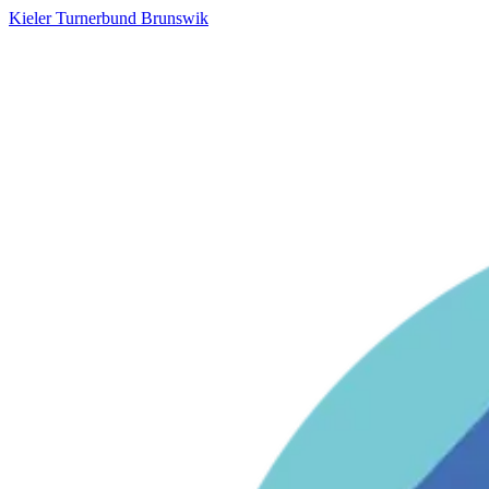
Kieler Turnerbund Brunswik