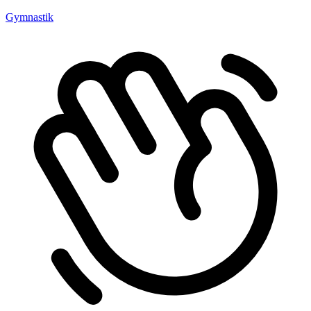
Gymnastik