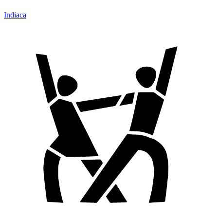
Indiaca