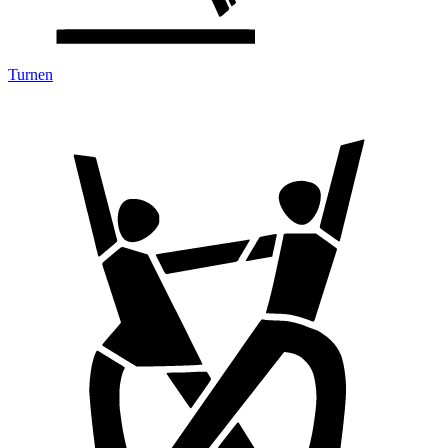
Turnen