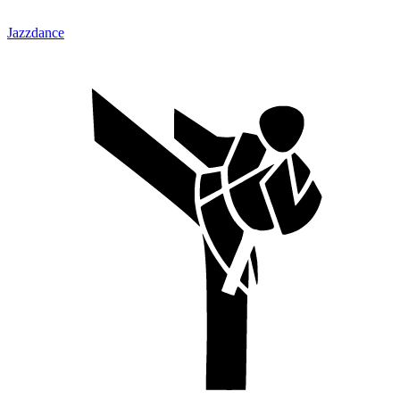
Jazzdance