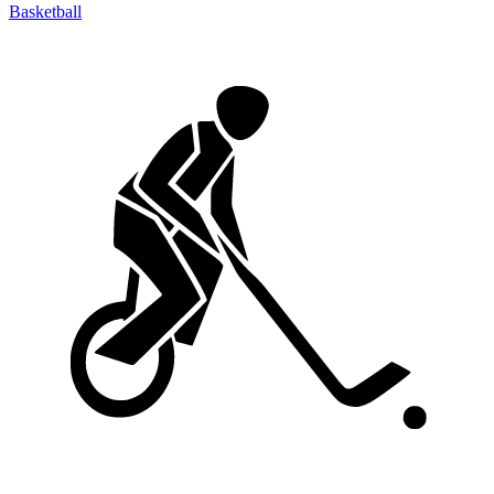
Basketball