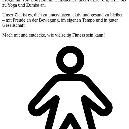
zu Yoga und Zumba an.
Unser Ziel ist es, dich zu unterstützen, aktiv und gesund zu bleiben
– mit Freude an der Bewegung, im eigenen Tempo und in guter
Gesellschaft.
Mach mit und entdecke, wie vielseitig Fitness sein kann!