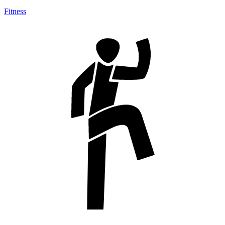
Fitness