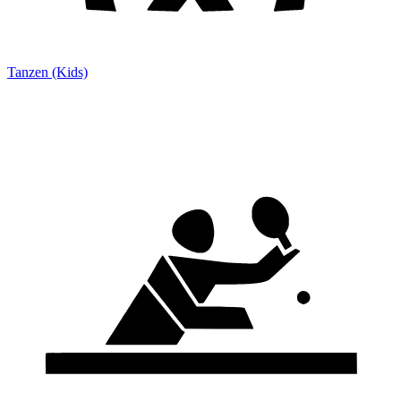
Tanzen (Kids)