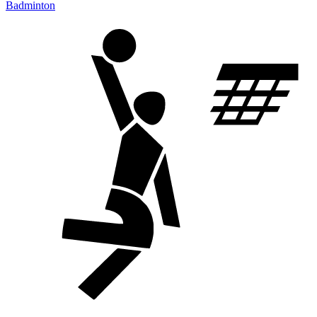
Badminton