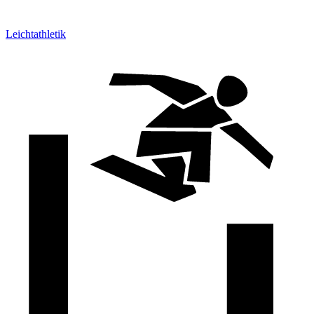
Leichtathletik