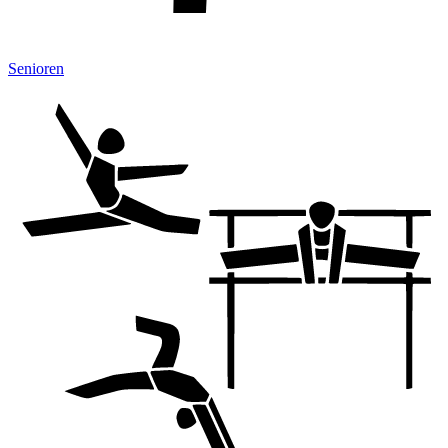
Senioren