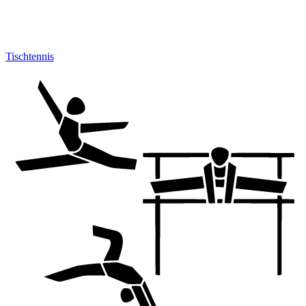
Tischtennis