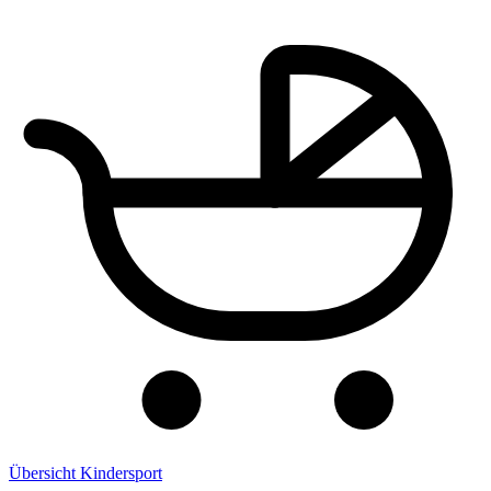
Übersicht Kindersport