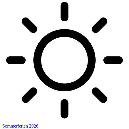
Sommerferien 2026