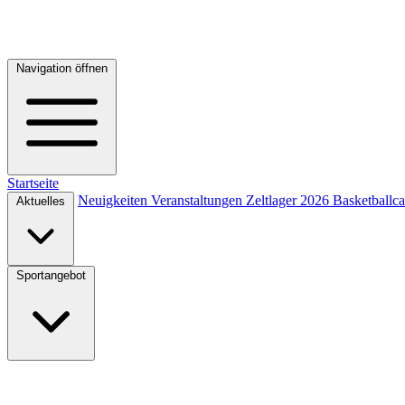
Navigation öffnen
Startseite
Neuigkeiten
Veranstaltungen
Zeltlager 2026
Basketball
Aktuelles
Sportangebot