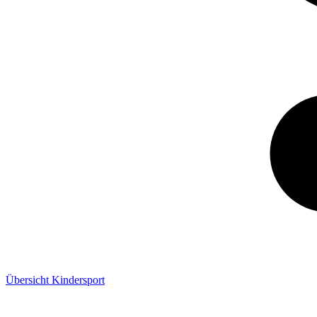
Übersicht Kindersport