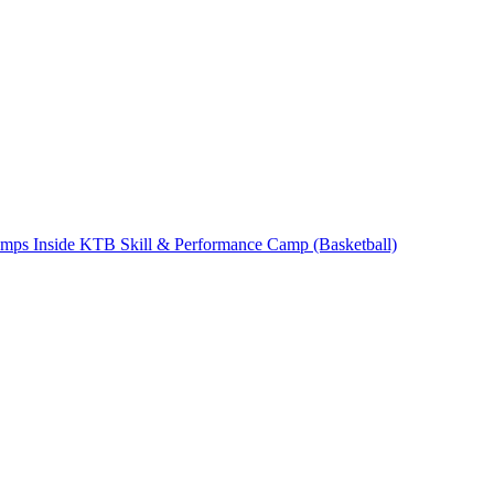
camps
Inside KTB
Skill & Performance Camp (Basketball)