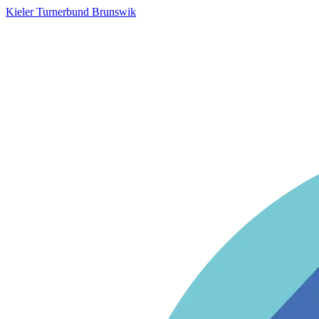
Kieler Turnerbund Brunswik